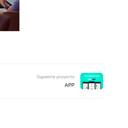
Siguiente proyecto
APP