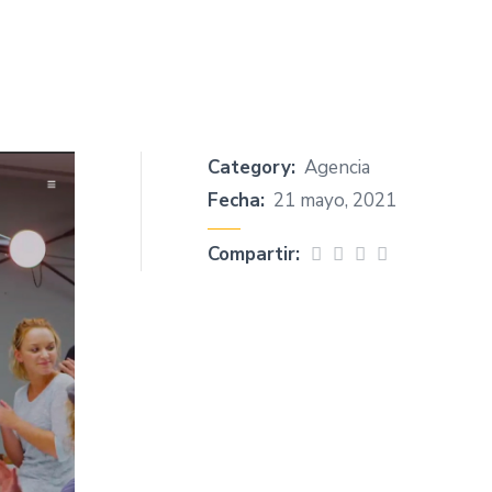
Category:
Agencia
Fecha:
21 mayo, 2021
Compartir: