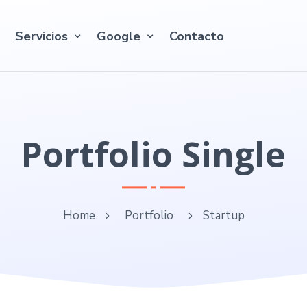
Servicios
Google
Contacto
Portfolio Single
Home
Portfolio
Startup