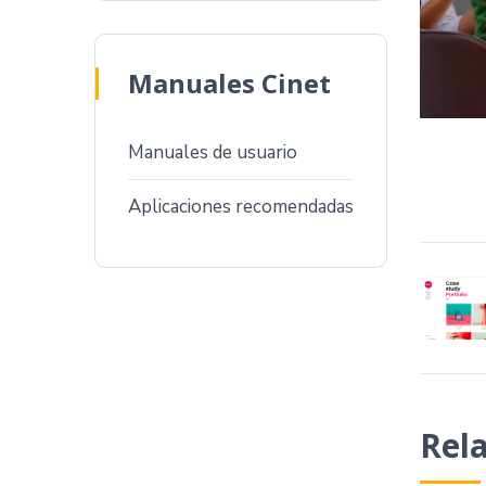
Manuales Cinet
Manuales de usuario
Aplicaciones recomendadas
Rela