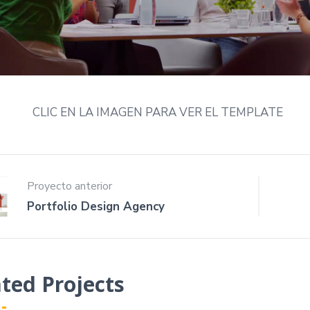
CLIC EN LA IMAGEN PARA VER EL TEMPLATE
Proyecto anterior
Portfolio Design Agency
ted Projects