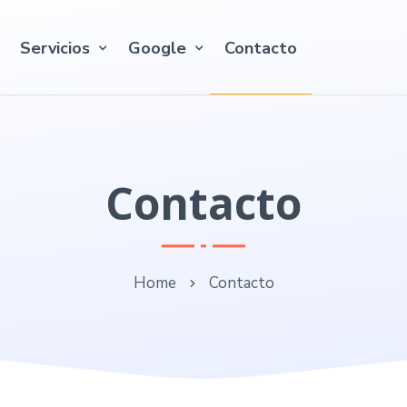
Servicios
Google
Contacto
Contacto
Home
Contacto