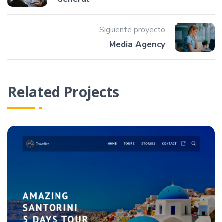
Siguiente proyecto
Media Agency
Related Projects