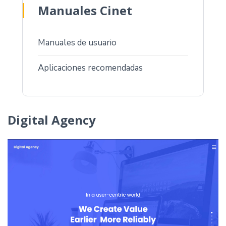
Manuales Cinet
Manuales de usuario
Aplicaciones recomendadas
Digital Agency