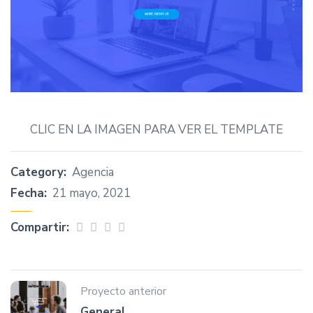
CLIC EN LA IMAGEN PARA VER EL TEMPLATE
Category:
Agencia
Fecha:
21 mayo, 2021
Compartir:
Proyecto anterior
General