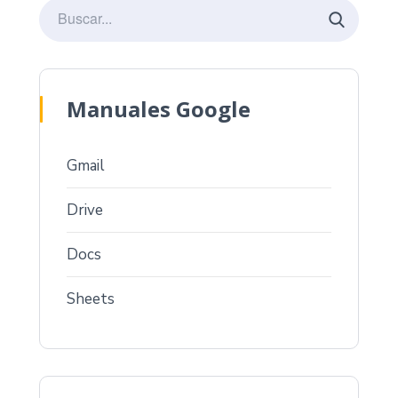
Manuales Google
Gmail
Drive
Docs
Sheets