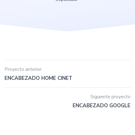
Proyecto anterior
ENCABEZADO HOME CINET
Siguiente proyecto
ENCABEZADO GOOGLE